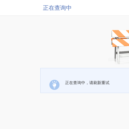
正在查询中
正在查询中，请刷新重试